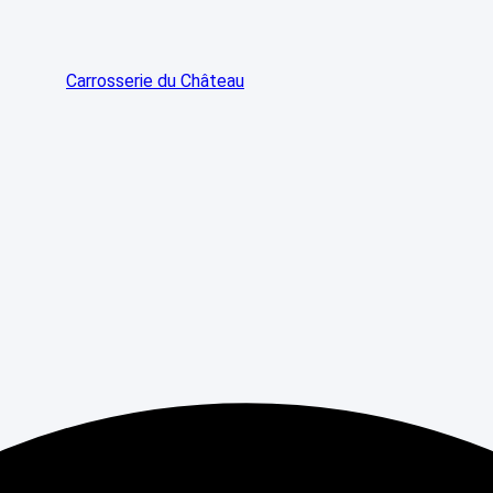
Carrosserie du Château