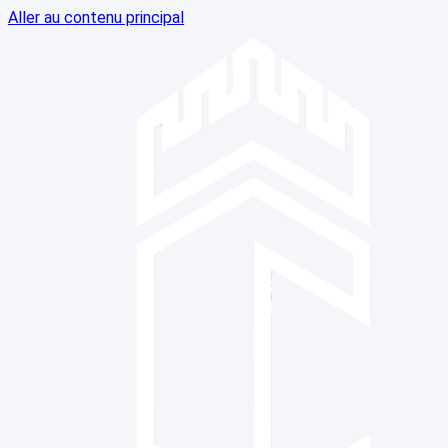
Aller au contenu principal