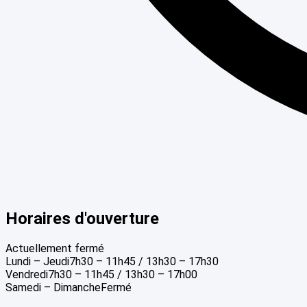
Horaires d'ouverture
Actuellement fermé
Lundi – Jeudi
7h30 – 11h45 / 13h30 – 17h30
Vendredi
7h30 – 11h45 / 13h30 – 17h00
Samedi – Dimanche
Fermé